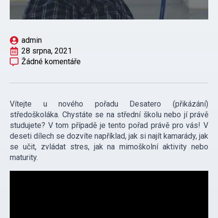
admin
28 srpna, 2021
Žádné komentáře
Vítejte u nového pořadu Desatero (přikázání)
středoškoláka. Chystáte se na střední školu nebo jí právě
studujete? V tom případě je tento pořad právě pro vás! V
deseti dílech se dozvíte například, jak si najít kamarády, jak
se učit, zvládat stres, jak na mimoškolní aktivity nebo
maturity.