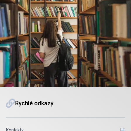
Rychlé odkazy
Kontakty