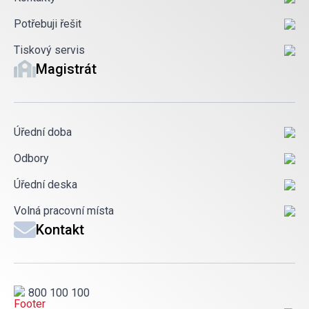
Potřebuji řešit
Tiskový servis
Magistrát
Úřední doba
Odbory
Úřední deska
Volná pracovní místa
Kontakt
800 100 100