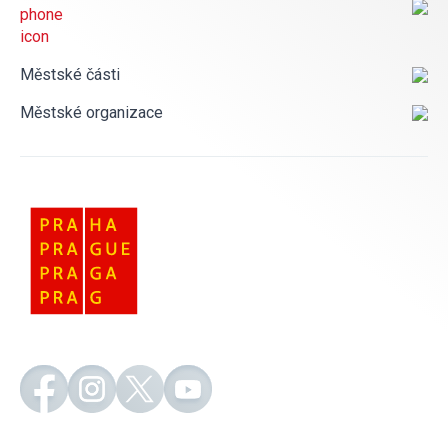
Městské části
Městské organizace