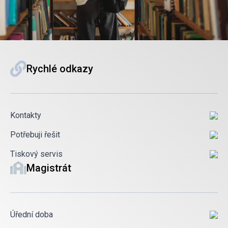
Rychlé odkazy
Kontakty
Potřebuji řešit
Tiskový servis
Magistrát
Úřední doba