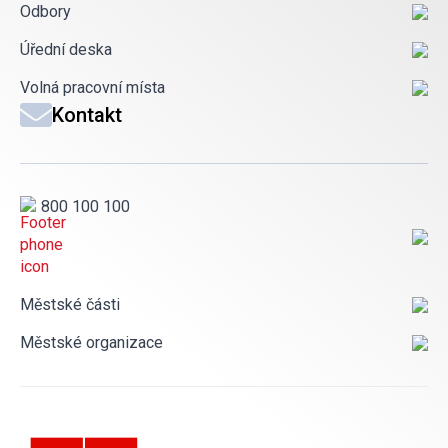
Odbory
Úřední deska
Volná pracovní místa
Kontakt
800 100 100
Městské části
Městské organizace