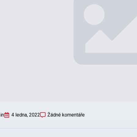
in
4 ledna, 2022
Žádné komentáře