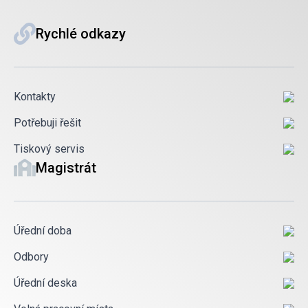
Rychlé odkazy
Kontakty
Potřebuji řešit
Tiskový servis
Magistrát
Úřední doba
Odbory
Úřední deska