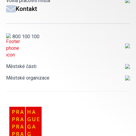
Volná pracovní místa
Kontakt
800 100 100
Městské části
Městské organizace