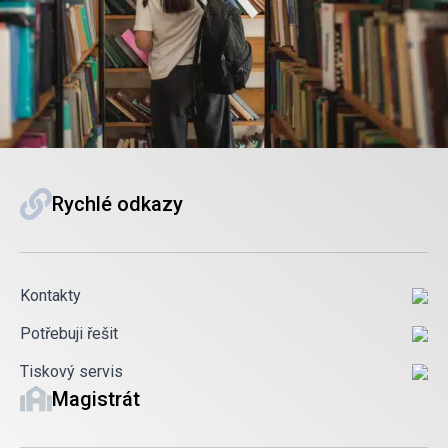
Rychlé odkazy
Kontakty
Potřebuji řešit
Tiskový servis
Magistrát