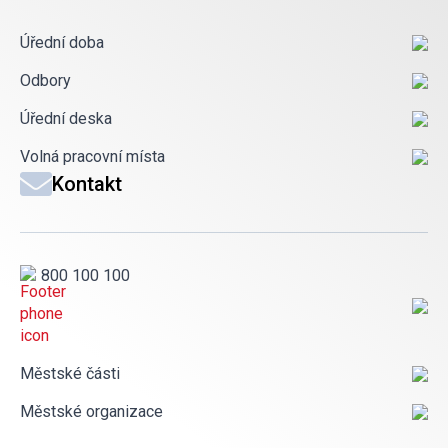
Úřední doba
Odbory
Úřední deska
Volná pracovní místa
Kontakt
800 100 100
Městské části
Městské organizace