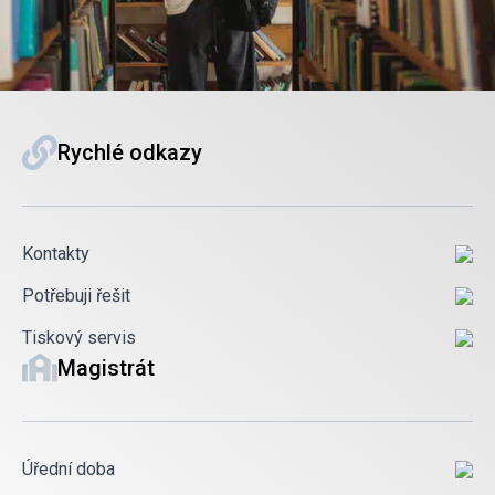
Rychlé odkazy
Kontakty
Potřebuji řešit
Tiskový servis
Magistrát
Úřední doba