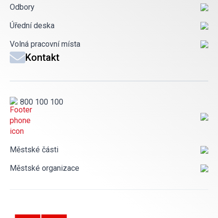
Odbory
Úřední deska
Volná pracovní místa
Kontakt
800 100 100
Městské části
Městské organizace