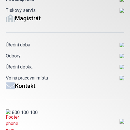
Tiskový servis
Magistrát
Úřední doba
Odbory
Úřední deska
Volná pracovní místa
Kontakt
800 100 100