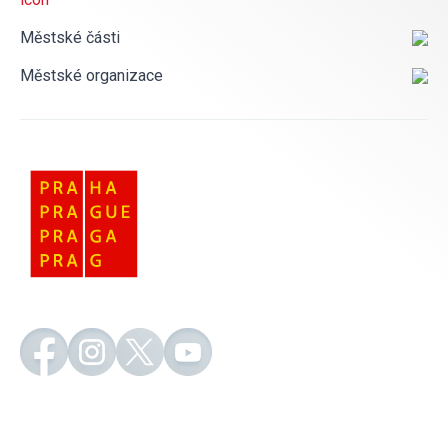
Městské části
Městské organizace