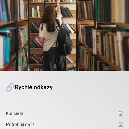
Rychlé odkazy
Kontakty
Potřebuji řešit