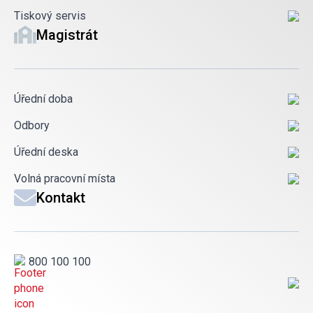
Tiskový servis
Magistrát
Úřední doba
Odbory
Úřední deska
Volná pracovní místa
Kontakt
800 100 100