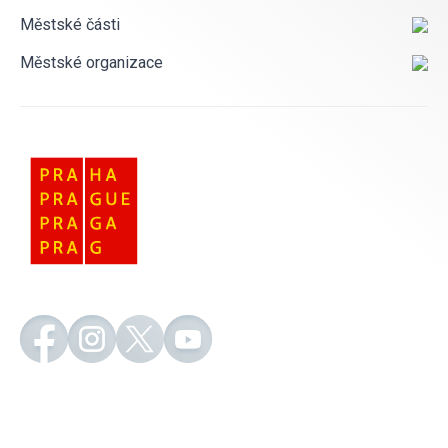
Městské části
Městské organizace