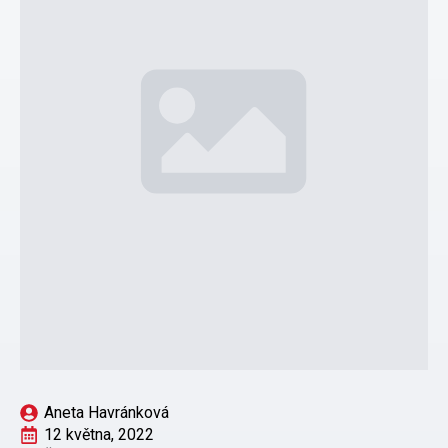
Aneta Havránková
12 května, 2022