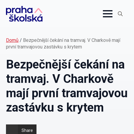
Search
for:
Domů
/
Bezpečnější čekání na tramvaj. V Charkově mají
první tramvajovou zastávku s krytem
Bezpečnější čekání na
tramvaj. V Charkově
mají první tramvajovou
zastávku s krytem
Share