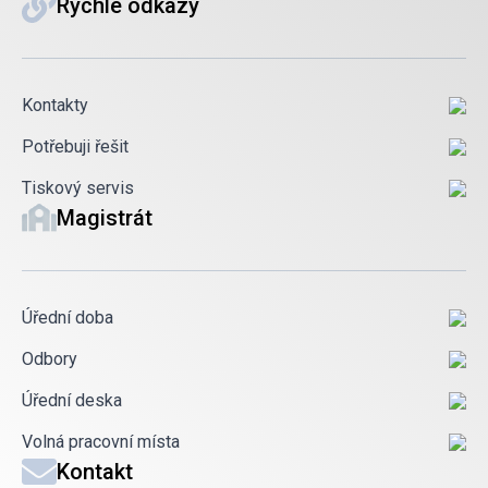
Rychlé odkazy
Kontakty
Potřebuji řešit
Tiskový servis
Magistrát
Úřední doba
Odbory
Úřední deska
Volná pracovní místa
Kontakt