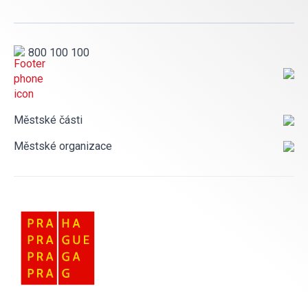
800 100 100
Městské části
Městské organizace