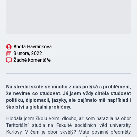
Aneta Havránková
8 února, 2022
Žádné komentáře
Na střední škole se mnoho z nás potýká s problémem,
že nevíme co studovat. Já jsem vždy chtěla studovat
politiku, diplomacii, jazyky, ale zajímalo mě například i
školství a globální problémy.
Hledala jsem školu velmi dlouho, až sem narazila na obor
Teritoriální studia na Fakultě sociálních věd univerzity
Karlovy. V čem je obor skvělý? Máte povinné předměty