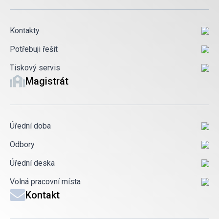
Kontakty
Potřebuji řešit
Tiskový servis
Magistrát
Úřední doba
Odbory
Úřední deska
Volná pracovní místa
Kontakt