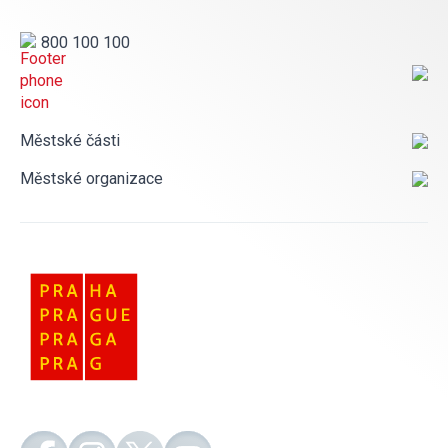
800 100 100
Městské části
Městské organizace