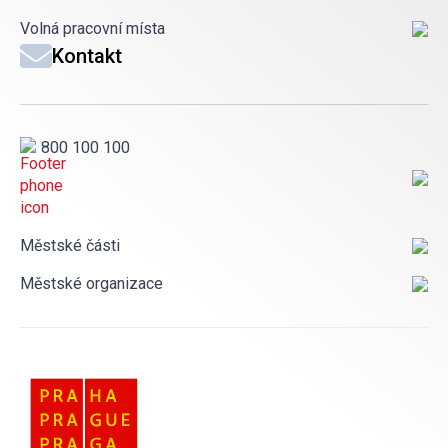
Volná pracovní místa
Kontakt
800 100 100
Městské části
Městské organizace