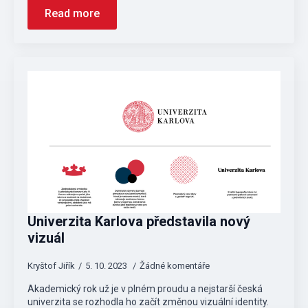
Read more
Univerzita Karlova představila nový
vizuál
Kryštof Jiřík
5. 10. 2023
Žádné komentáře
Akademický rok už je v plném proudu a nejstarší česká
univerzita se rozhodla ho začít změnou vizuální identity.