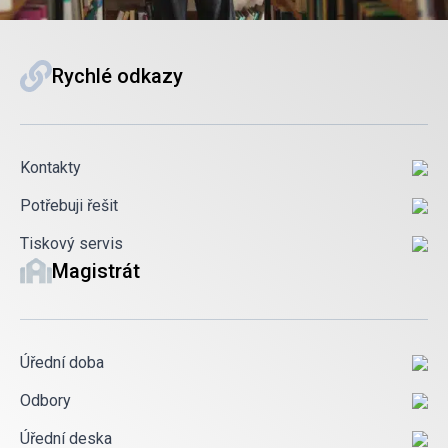
Rychlé odkazy
Kontakty
Potřebuji řešit
Tiskový servis
Magistrát
Úřední doba
Odbory
Úřední deska