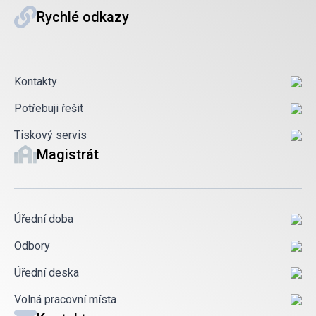
Rychlé odkazy
Kontakty
Potřebuji řešit
Tiskový servis
Magistrát
Úřední doba
Odbory
Úřední deska
Volná pracovní místa