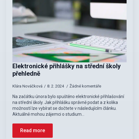
Elektronické přihlášky na střední školy
přehledně
Klára Nováčková
8. 2. 2024
Žádné komentáře
Na začátku února bylo spuštěno elektronické přihlašování
na střední školy. Jak přihlášku správně podat a z kolika
možností lze vybírat se dočtete v následujícím článku.
Aktuálně mohou zájemci o studium…
Read more