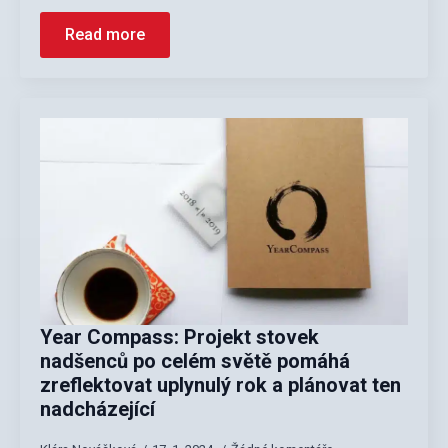
Read more
Year Compass: Projekt stovek
nadšenců po celém světě pomáhá
zreflektovat uplynulý rok a plánovat ten
nadcházející