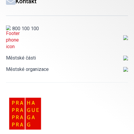
Kontakt
800 100 100
Městské části
Městské organizace