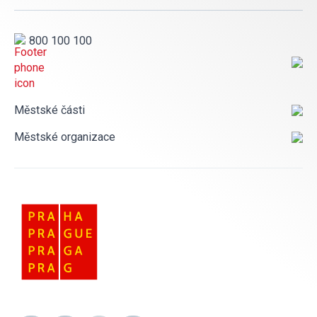
800 100 100
Městské části
Městské organizace