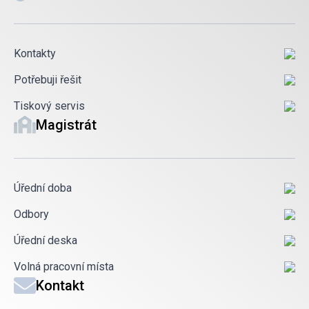
Kontakty
Potřebuji řešit
Tiskový servis
Magistrát
Úřední doba
Odbory
Úřední deska
Volná pracovní místa
Kontakt