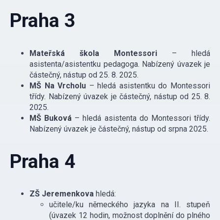
Praha 3
Mateřská škola Montessori
– hledá
asistenta/asistentku pedagoga. Nabízený úvazek je
částečný, nástup od 25. 8. 2025.
MŠ Na Vrcholu
– hledá asistentku do Montessori
třídy. Nabízený úvazek je částečný, nástup od 25. 8.
2025.
MŠ Buková
– hledá asistenta do Montessori třídy.
Nabízený úvazek je částečný, nástup od srpna 2025.
Praha 4
ZŠ Jeremenkova
hledá:
učitele/ku německého jazyka na II. stupeň
(úvazek 12 hodin, možnost doplnění do plného