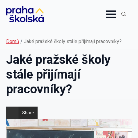
Search
for:
Domů
/
Jaké pražské školy stále přijímají pracovníky?
Jaké pražské školy
stále přijímají
pracovníky?
Share