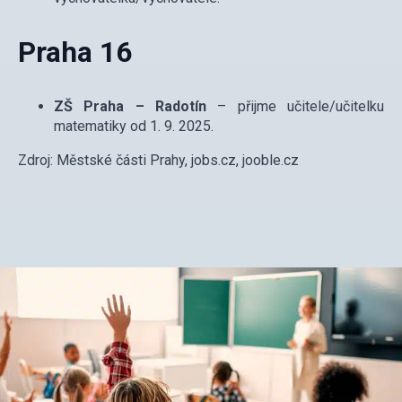
Praha 16
ZŠ Praha – Radotín
– přijme učitele/učitelku
matematiky od 1. 9. 2025.
Zdroj: Městské části Prahy, jobs.cz, jooble.cz