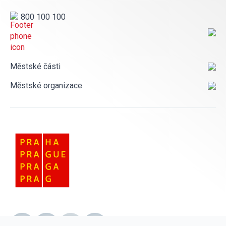
800 100 100
Městské části
Městské organizace