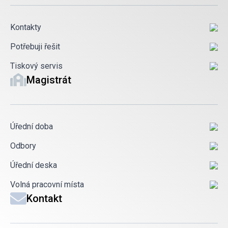
Kontakty
Potřebuji řešit
Tiskový servis
Magistrát
Úřední doba
Odbory
Úřední deska
Volná pracovní místa
Kontakt