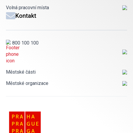
Volná pracovní místa
Kontakt
800 100 100
Městské části
Městské organizace