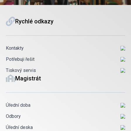
Rychlé odkazy
Kontakty
Potřebuji řešit
Tiskový servis
Magistrát
Úřední doba
Odbory
Úřední deska