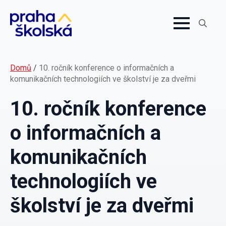
Search
for:
Domů
/
10. ročník konference o informačních a
komunikačních technologiích ve školství je za dveřmi
10. ročník konference
o informačních a
komunikačních
technologiích ve
školství je za dveřmi